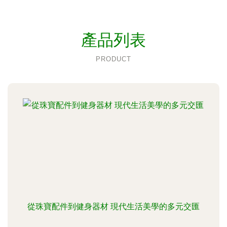
產品列表
PRODUCT
從珠寶配件到健身器材 現代生活美學的多元交匯