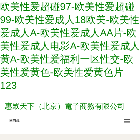
欧美性爱超碰97-欧美性爱超碰
99-欧美性爱成人18欧美-欧美性
爱成人A-欧美性爱成人AA片-欧
美性爱成人电影A-欧美性爱成人
黄A-欧美性爱福利一区性交-欧
美性爱黄色-欧美性爱黄色片
123
惠眾天下（北京）電子商務有限公司
MENU